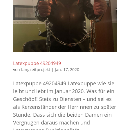
Latexpuppe 49204949
von
langzeitprojekt
|
Jan. 17, 2020
Latexpuppe 49204949 Latexpuppe wie sie
leibt und lebt im Januar 2020. Was für ein
Geschöpf! Stets zu Diensten – und sei es
als Kerzenständer der Herrinnen zu später
Stunde. Dass sich die beiden Damen ein
Vergnügen daraus machen und