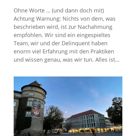
Ohne Worte … (und dann doch mit)
Achtung Warnung: Nichts von dem, was
beschrieben wird, ist zur Nachahmung
empfohlen. Wir sind ein eingespieltes
Team, wir und der Delinquent haben
enorm viel Erfahrung mit den Praktiken
und wissen genau, was wir tun. Alles ist...