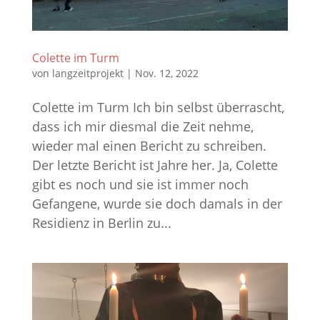
Colette im Turm
von
langzeitprojekt
|
Nov. 12, 2022
Colette im Turm Ich bin selbst überrascht,
dass ich mir diesmal die Zeit nehme,
wieder mal einen Bericht zu schreiben.
Der letzte Bericht ist Jahre her. Ja, Colette
gibt es noch und sie ist immer noch
Gefangene, wurde sie doch damals in der
Residienz in Berlin zu...