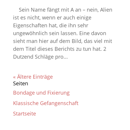
Sein Name fängt mit A an – nein, Alien
ist es nicht, wenn er auch einige
Eigenschaften hat, die ihn sehr
ungewöhnlich sein lassen. Eine davon
sieht man hier auf dem Bild, das viel mit
dem Titel dieses Berichts zu tun hat. 2
Dutzend Schläge pro...
« Ältere Einträge
Seiten
Bondage und Fixierung
Klassische Gefangenschaft
Startseite