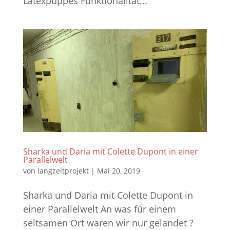
Latexpuppes Funktionalität...
Sharka und Daria mit Colette Dupont in einer
Parallelwelt
von
langzeitprojekt
|
Mai 20, 2019
Sharka und Daria mit Colette Dupont in
einer Parallelwelt An was für einem
seltsamen Ort waren wir nur gelandet ?