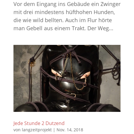
Vor dem Eingang ins Gebäude ein Zwinger
mit drei mindestens hüfthohen Hunden,
die wie wild bellten. Auch im Flur hörte
man Gebell aus einem Trakt. Der Weg...
Jede Stunde 2 Dutzend
von
langzeitprojekt
|
Nov. 14, 2018